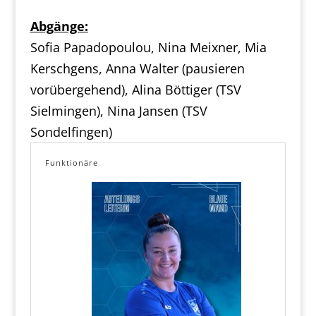
Abgänge:
Sofia Papadopoulou, Nina Meixner, Mia
Kerschgens, Anna Walter (pausieren
vorübergehend), Alina Böttiger (TSV
Sielmingen), Nina Jansen (TSV
Sondelfingen)
Funktionäre