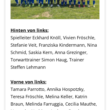
Hinten von links:
Spielleiter Eckhard Knöll, Vivien Fröschle,
Stefanie Veit, Franziska Kindermann, Nina
Schmid, Saskia Kern, Anna Grezinger,
Torwarttrainer Simon Haug, Trainer
Steffen Lehmann
Vorne von links:
Tamara Parrotto, Annika Hospotzky,
Teresa Fröschle, Melina Keller, Katrin
Braun, Melinda Farruggia, Cecilia Mauthe,