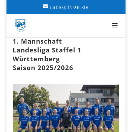
info@fv09.de
1. Mannschaft
Landesliga Staffel 1
Württemberg
Saison 2025/2026